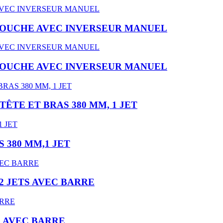
DOUCHE AVEC INVERSEUR MANUEL
DOUCHE AVEC INVERSEUR MANUEL
ÊTE ET BRAS 380 MM, 1 JET
 380 MM,1 JET
2 JETS AVEC BARRE
S AVEC BARRE