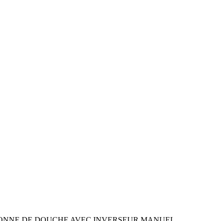
LONNE DE DOUCHE AVEC INVERSEUR MANUEL