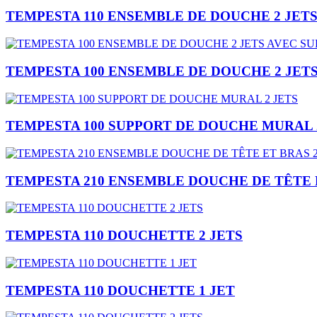
TEMPESTA 110 ENSEMBLE DE DOUCHE 2 JET
TEMPESTA 100 ENSEMBLE DE DOUCHE 2 JET
TEMPESTA 100 SUPPORT DE DOUCHE MURAL 
TEMPESTA 210 ENSEMBLE DOUCHE DE TÊTE E
TEMPESTA 110 DOUCHETTE 2 JETS
TEMPESTA 110 DOUCHETTE 1 JET