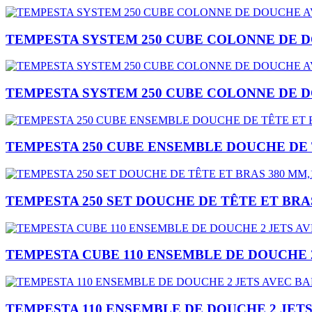
TEMPESTA SYSTEM 250 CUBE COLONNE DE 
TEMPESTA SYSTEM 250 CUBE COLONNE DE 
TEMPESTA 250 CUBE ENSEMBLE DOUCHE DE T
TEMPESTA 250 SET DOUCHE DE TÊTE ET BRAS
TEMPESTA CUBE 110 ENSEMBLE DE DOUCHE 
TEMPESTA 110 ENSEMBLE DE DOUCHE 2 JET