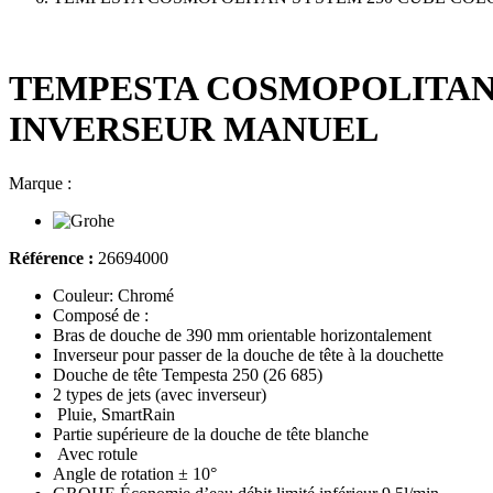
TEMPESTA COSMOPOLITAN 
INVERSEUR MANUEL
Marque :
Référence :
26694000
Couleur: Chromé
Composé de :
Bras de douche de 390 mm orientable horizontalement
Inverseur pour passer de la douche de tête à la douchette
Douche de tête Tempesta 250 (26 685)
2 types de jets (avec inverseur)
Pluie, SmartRain
Partie supérieure de la douche de tête blanche
Avec rotule
Angle de rotation ± 10°