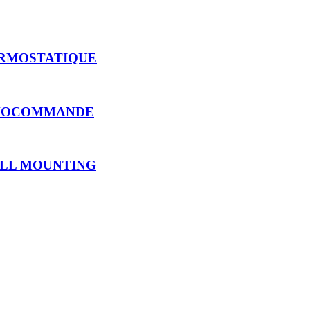
ERMOSTATIQUE
ONOCOMMANDE
ALL MOUNTING