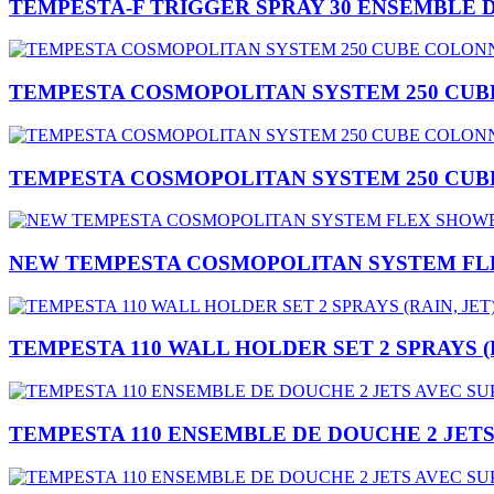
TEMPESTA-F TRIGGER SPRAY 30 ENSEMBLE 
TEMPESTA COSMOPOLITAN SYSTEM 250 CU
TEMPESTA COSMOPOLITAN SYSTEM 250 CU
NEW TEMPESTA COSMOPOLITAN SYSTEM FL
TEMPESTA 110 WALL HOLDER SET 2 SPRAYS (R
TEMPESTA 110 ENSEMBLE DE DOUCHE 2 JET