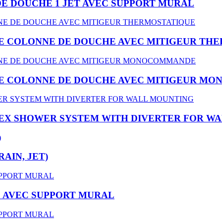
DE DOUCHE 1 JET AVEC SUPPORT MURAL
BE COLONNE DE DOUCHE AVEC MITIGEUR TH
BE COLONNE DE DOUCHE AVEC MITIGEUR M
EX SHOWER SYSTEM WITH DIVERTER FOR W
AIN, JET)
S AVEC SUPPORT MURAL