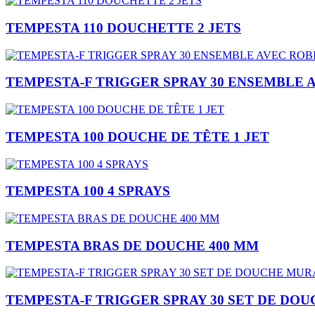
TEMPESTA 110 DOUCHETTE 2 JETS
TEMPESTA-F TRIGGER SPRAY 30 ENSEMBLE A
TEMPESTA 100 DOUCHE DE TÊTE 1 JET
TEMPESTA 100 4 SPRAYS
TEMPESTA BRAS DE DOUCHE 400 MM
TEMPESTA-F TRIGGER SPRAY 30 SET DE DOU