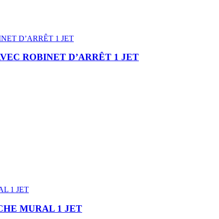
VEC ROBINET D’ARRÊT 1 JET
CHE MURAL 1 JET