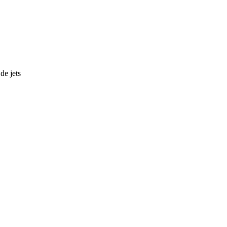
de jets