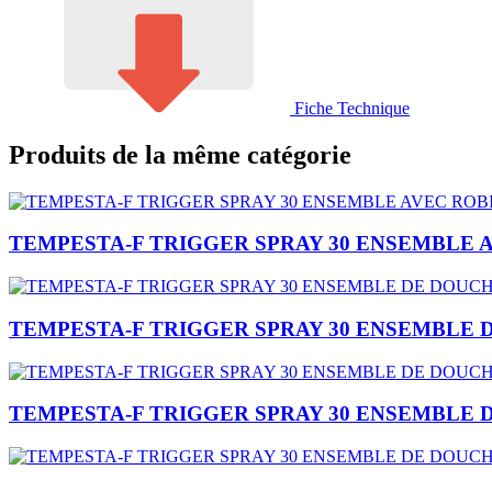
Fiche Technique
Produits de la même catégorie
TEMPESTA-F TRIGGER SPRAY 30 ENSEMBLE A
TEMPESTA-F TRIGGER SPRAY 30 ENSEMBLE 
TEMPESTA-F TRIGGER SPRAY 30 ENSEMBLE 