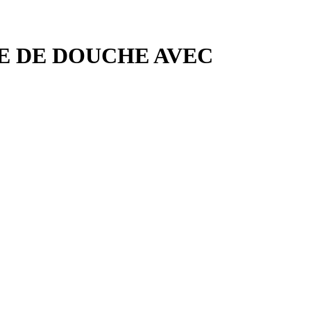
E DE DOUCHE AVEC