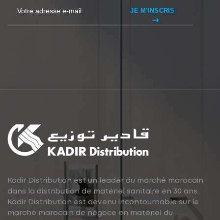
JE M'INSCRIS
Kadir Distribution est un leader du marché marocain
dans la distribution de matériel sanitaire en 30 ans,
Kadir Distribution est devenu incontournable sur le
marché marocain de négoce en matériel du