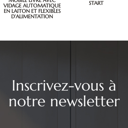
MOBILE LIVRÉ AVEC
START
VIDAGE AUTOMATIQUE
EN LAITON ET FLEXIBLES
D’ALIMENTATION
Inscrivez-vous à
notre newsletter