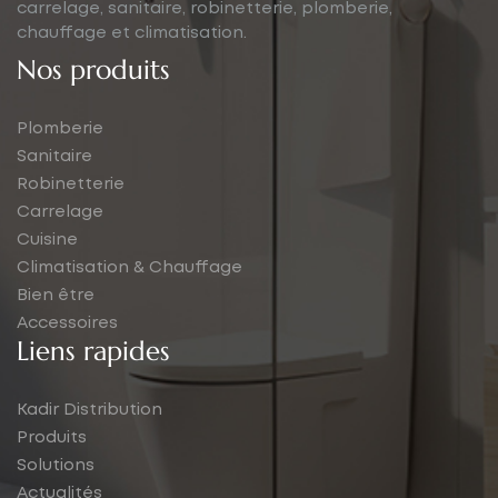
carrelage, sanitaire, robinetterie, plomberie,
chauffage et climatisation.
Nos produits
Plomberie
Sanitaire
Robinetterie
Carrelage
Cuisine
Climatisation & Chauffage
Bien être
Accessoires
Liens rapides
Kadir Distribution
Produits
Solutions
Actualités