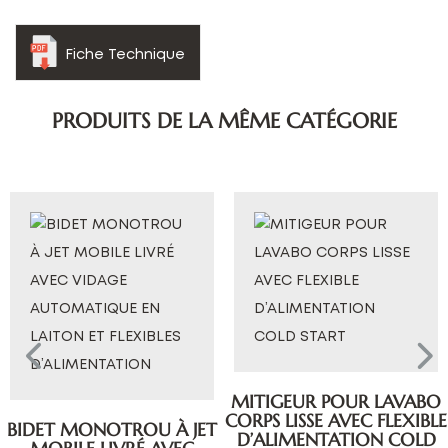
Fiche Technique
PRODUITS DE LA MÊME CATÉGORIE
MITIGEUR POUR LAVABO
CORPS LISSE AVEC FLEXIBLE
BIDET MONOTROU À JET
D’ALIMENTATION COLD