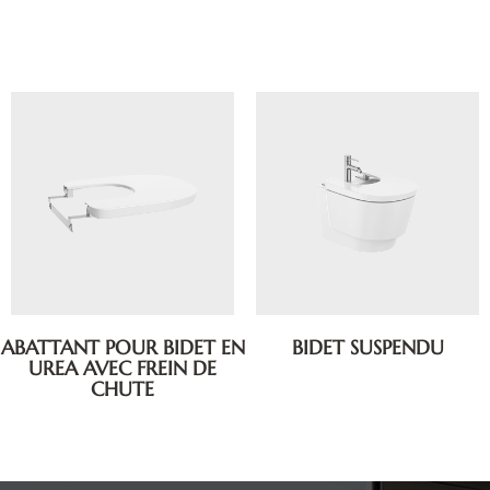
ABATTANT POUR BIDET EN
BIDET SUSPENDU
UREA AVEC FREIN DE
CHUTE