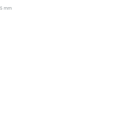
345 mm