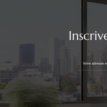
Inscri