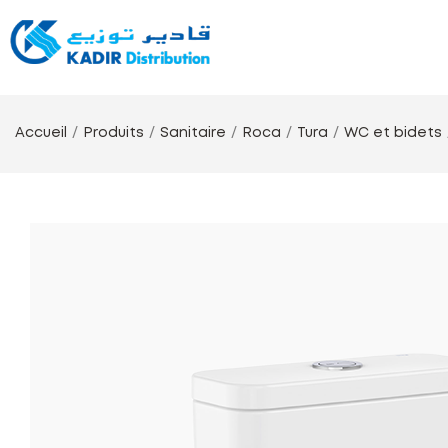
Accueil
Produits
Sanitaire
Roca
Tura
WC et bidets