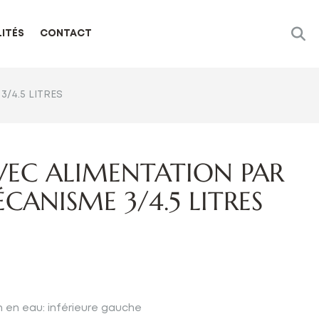
ITÉS
CONTACT
/4.5 LITRES
VEC ALIMENTATION PAR
CANISME 3/4.5 LITRES
on en eau: inférieure gauche