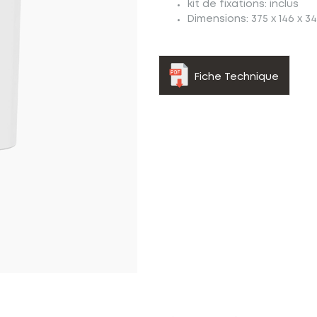
kit de fixations: inclus
Dimensions: 375 x 146 x 
Fiche Technique