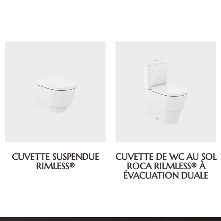
CUVETTE SUSPENDUE
CUVETTE DE WC AU SOL
RIMLESS®
ROCA RILMLESS® À
ÉVACUATION DUALE