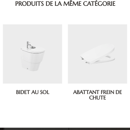
PRODUITS DE LA MÊME CATÉGORIE
BIDET AU SOL
ABATTANT FREIN DE
CHUTE