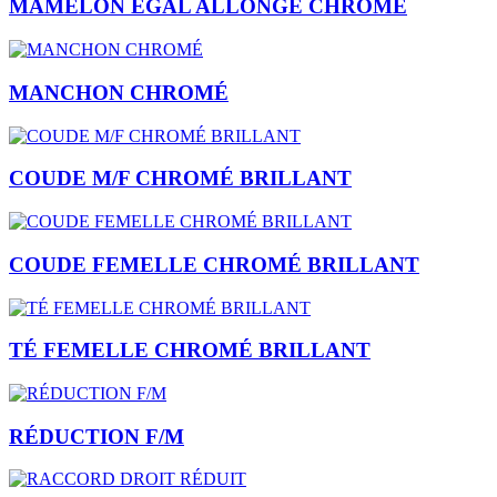
MAMELON ÉGAL ALLONGÉ CHROMÉ
MANCHON CHROMÉ
COUDE M/F CHROMÉ BRILLANT
COUDE FEMELLE CHROMÉ BRILLANT
TÉ FEMELLE CHROMÉ BRILLANT
RÉDUCTION F/M