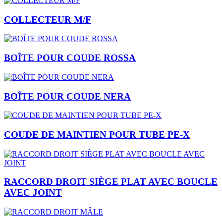
COLLECTEUR M/F
BOÎTE POUR COUDE ROSSA
BOÎTE POUR COUDE NERA
COUDE DE MAINTIEN POUR TUBE PE-X
RACCORD DROIT SIÈGE PLAT AVEC BOUCLE
AVEC JOINT