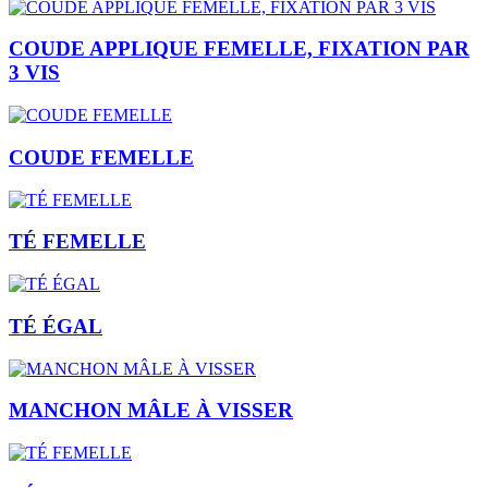
COUDE APPLIQUE FEMELLE, FIXATION PAR
3 VIS
COUDE FEMELLE
TÉ FEMELLE
TÉ ÉGAL
MANCHON MÂLE À VISSER