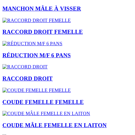
MANCHON MÂLE À VISSER
RACCORD DROIT FEMELLE
RÉDUCTION M/F 6 PANS
RACCORD DROIT
COUDE FEMELLE FEMELLE
COUDE MÂLE FEMELLE EN LAITON