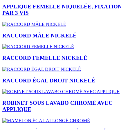
APPLIQUE FEMELLE NIQUELÉE, FIXATION
PAR 3 VIS
RACCORD MÂLE NICKELÉ
RACCORD FEMELLE NICKELÉ
RACCORD ÉGAL DROIT NICKELÉ
ROBINET SOUS LAVABO CHROMÉ AVEC
APPLIQUE