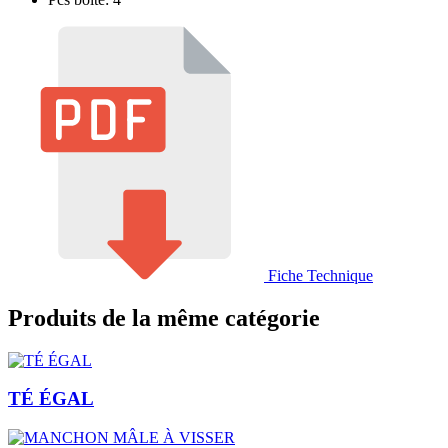
Fiche Technique
Produits de la même catégorie
TÉ ÉGAL