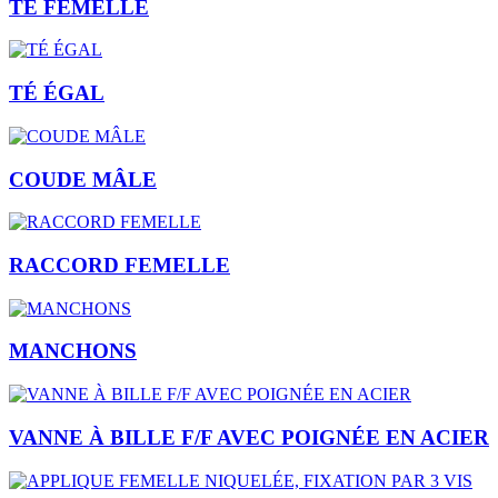
TÉ FEMELLE
TÉ ÉGAL
COUDE MÂLE
RACCORD FEMELLE
MANCHONS
VANNE À BILLE F/F AVEC POIGNÉE EN ACIER