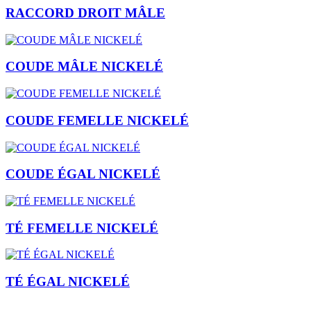
RACCORD DROIT MÂLE
COUDE MÂLE NICKELÉ
COUDE FEMELLE NICKELÉ
COUDE ÉGAL NICKELÉ
TÉ FEMELLE NICKELÉ
TÉ ÉGAL NICKELÉ