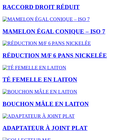
RACCORD DROIT RÉDUIT
MAMELON ÉGAL CONIQUE – ISO 7
RÉDUCTION M/F 6 PANS NICKELÉE
TÉ FEMELLE EN LAITON
BOUCHON MÂLE EN LAITON
ADAPTATEUR À JOINT PLAT