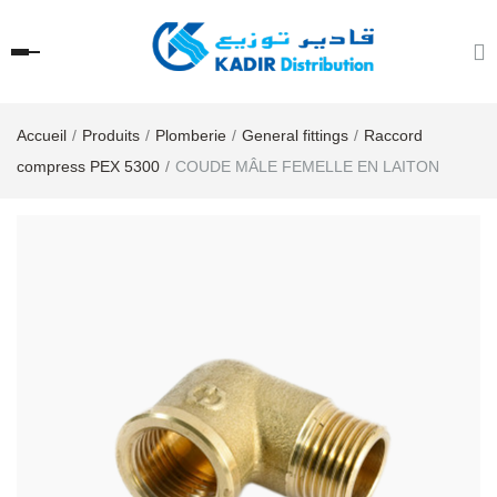
Accueil
Produits
Plomberie
General fittings
Raccord
compress PEX 5300
COUDE MÂLE FEMELLE EN LAITON