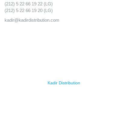
(212) 5 22 66 19 22 (LG)
(212) 5 22 66 19 20 (LG)
kadir@kadirdistribution.com
© Copyright 2025
Kadir Distribution
. Tous droits réservés.