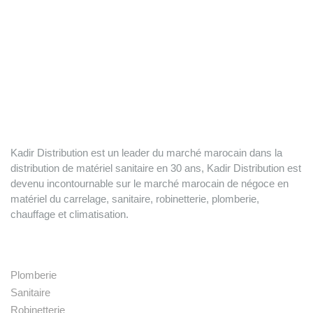
Kadir Distribution est un leader du marché marocain dans la
distribution de matériel sanitaire en 30 ans, Kadir Distribution est
devenu incontournable sur le marché marocain de négoce en
matériel du carrelage, sanitaire, robinetterie, plomberie,
chauffage et climatisation.
Nos produits
Plomberie
Sanitaire
Robinetterie