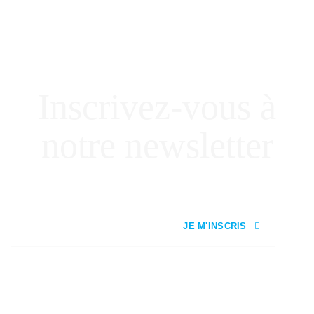
Inscrivez-vous à
notre newsletter
JE M'INSCRIS