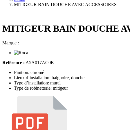
MITIGEUR BAIN DOUCHE AVEC ACCESSOIRES
MITIGEUR BAIN DOUCHE A
Marque :
Référence :
A5A017AC0K
Finition: chromé
Lieux d’installation: baignoire, douche
Type d’installation: mural
Type de robinetterie: mitigeur