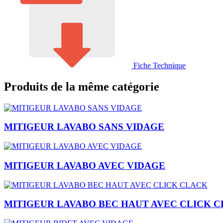
Fiche Technique
Produits de la même catégorie
MITIGEUR LAVABO SANS VIDAGE
MITIGEUR LAVABO AVEC VIDAGE
MITIGEUR LAVABO BEC HAUT AVEC CLICK 