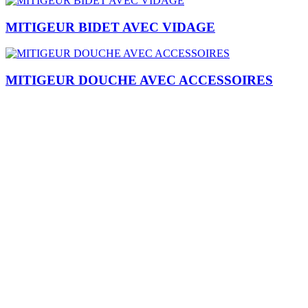
MITIGEUR BIDET AVEC VIDAGE
MITIGEUR DOUCHE AVEC ACCESSOIRES
Je m'inscris