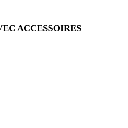
VEC ACCESSOIRES