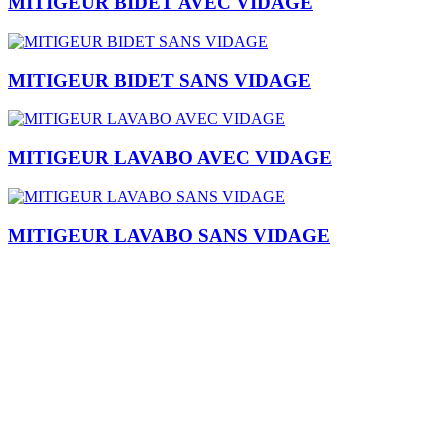
MITIGEUR BIDET AVEC VIDAGE
MITIGEUR BIDET SANS VIDAGE
MITIGEUR LAVABO AVEC VIDAGE
MITIGEUR LAVABO SANS VIDAGE
Je m'inscris