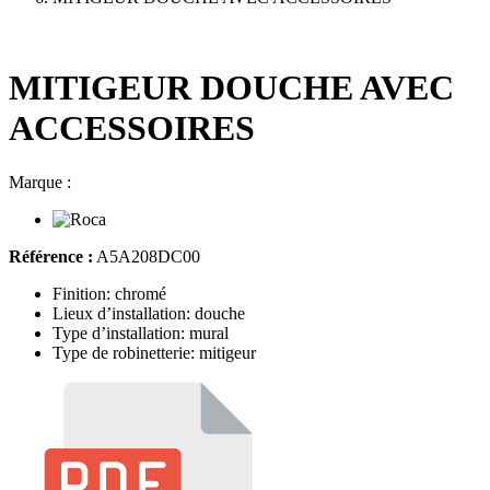
MITIGEUR DOUCHE AVEC
ACCESSOIRES
Marque :
Référence :
A5A208DC00
Finition: chromé
Lieux d’installation: douche
Type d’installation: mural
Type de robinetterie: mitigeur