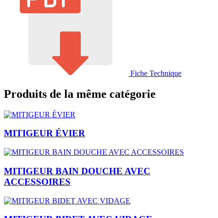
Fiche Technique
Produits de la même catégorie
MITIGEUR ÉVIER
MITIGEUR BAIN DOUCHE AVEC
ACCESSOIRES