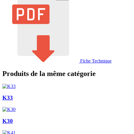
Fiche Technique
Produits de la même catégorie
K33
K30