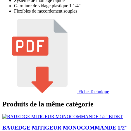
Système de montage rapide
Garniture de vidage plastique 1 1/4″
Flexibles de raccordement souples
Fiche Technique
Produits de la même catégorie
BAUEDGE MITIGEUR MONOCOMMANDE 1/2″