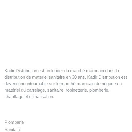
Kadir Distribution est un leader du marché marocain dans la
distribution de matériel sanitaire en 30 ans, Kadir Distribution est
devenu incontournable sur le marché marocain de négoce en
matériel du carrelage, sanitaire, robinetterie, plomberie,
chauffage et climatisation.
Nos produits
Plomberie
Sanitaire