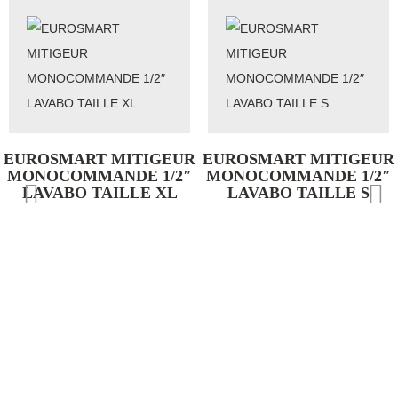
UROSMART MITIGEUR
EUROSMART MITIGEUR
ONOCOMMANDE 1/2″
MONOCOMMANDE 1/2″
LAVABO TAILLE XL
LAVABO TAILLE S