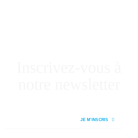
Inscrivez-vous à
notre newsletter
JE M'INSCRIS