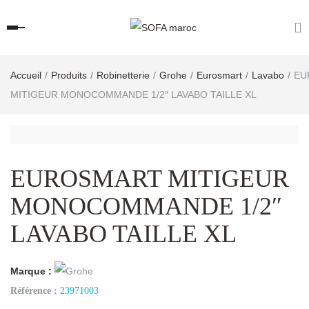
Accueil
Produits
Robinetterie
Grohe
Eurosmart
Lavabo
EU
MITIGEUR MONOCOMMANDE 1/2″ LAVABO TAILLE XL
EUROSMART MITIGEUR
MONOCOMMANDE 1/2″
LAVABO TAILLE XL
Marque :
Référence :
23971003