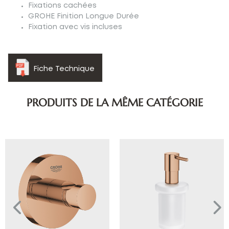
Fixations cachées
GROHE Finition Longue Durée
Fixation avec vis incluses
Fiche Technique
PRODUITS DE LA MÊME CATÉGORIE