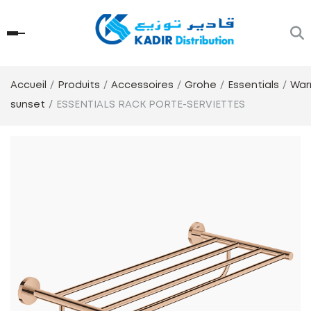
Accueil
Produits
Accessoires
Grohe
Essentials
Wa
sunset
ESSENTIALS RACK PORTE-SERVIETTES