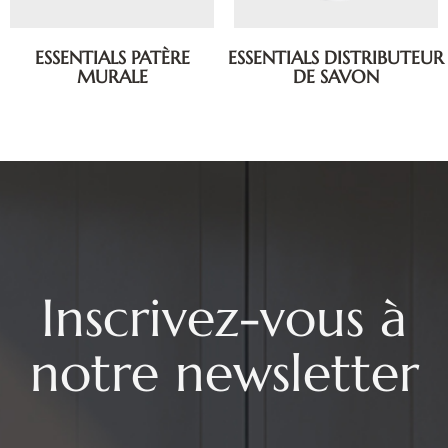
ESSENTIALS PATÈRE
ESSENTIALS DISTRIBUTEUR
MURALE
DE SAVON
Inscrivez-vous à
notre newsletter