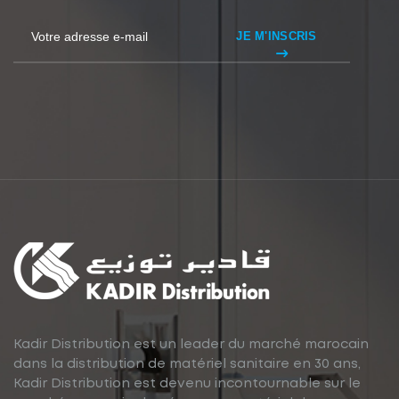
JE M'INSCRIS
Kadir Distribution est un leader du marché marocain
dans la distribution de matériel sanitaire en 30 ans,
Kadir Distribution est devenu incontournable sur le