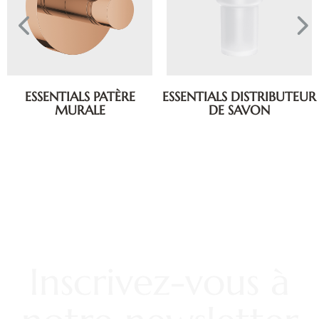
ESSENTIALS PATÈRE
ESSENTIALS DISTRIBUTEUR
MURALE
DE SAVON
Inscrivez-vous à