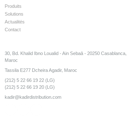
Produits
Solutions
Actualités
Contact
Conatct
30, Bd. Khalid Ibno Loualid - Ain Sebaâ - 20250 Casablanca,
Maroc
Tassila E277 Dcheira Agadir, Maroc
(212) 5 22 66 19 22 (LG)
(212) 5 22 66 19 20 (LG)
kadir@kadirdistribution.com