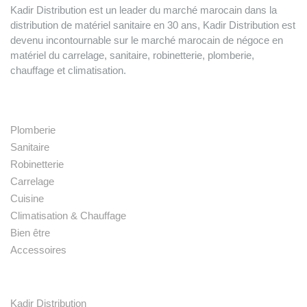
Kadir Distribution est un leader du marché marocain dans la
distribution de matériel sanitaire en 30 ans, Kadir Distribution est
devenu incontournable sur le marché marocain de négoce en
matériel du carrelage, sanitaire, robinetterie, plomberie,
chauffage et climatisation.
Nos produits
Plomberie
Sanitaire
Robinetterie
Carrelage
Cuisine
Climatisation & Chauffage
Bien être
Accessoires
Liens rapides
Kadir Distribution