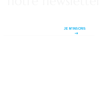
notre newsletter
JE M'INSCRIS