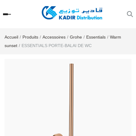
Accueil
Produits
Accessoires
Grohe
Essentials
Warm
sunset
ESSENTIALS PORTE-BALAI DE WC