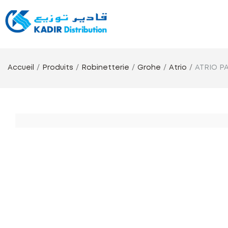
Accueil
Produits
Robinetterie
Grohe
Atrio
ATRIO PA