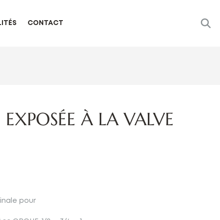
ITÉS
CONTACT
 EXPOSÉE À LA VALVE
finale pour