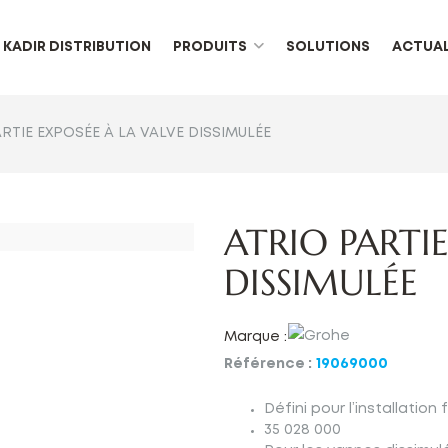
KADIR DISTRIBUTION
PRODUITS
SOLUTIONS
ACTUAL
RTIE EXPOSÉE À LA VALVE DISSIMULÉE
ATRIO PARTIE
DISSIMULÉE
Marque :
Référence :
19069000
Défini pour l’installation 
35 028 000