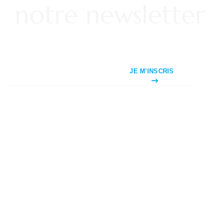
notre newsletter
JE M'INSCRIS