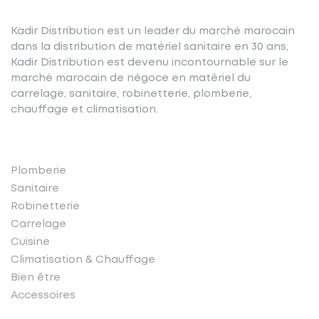
Kadir Distribution est un leader du marché marocain
dans la distribution de matériel sanitaire en 30 ans,
Kadir Distribution est devenu incontournable sur le
marché marocain de négoce en matériel du
carrelage, sanitaire, robinetterie, plomberie,
chauffage et climatisation.
Nos produits
Plomberie
Sanitaire
Robinetterie
Carrelage
Cuisine
Climatisation & Chauffage
Bien être
Accessoires
Liens rapides