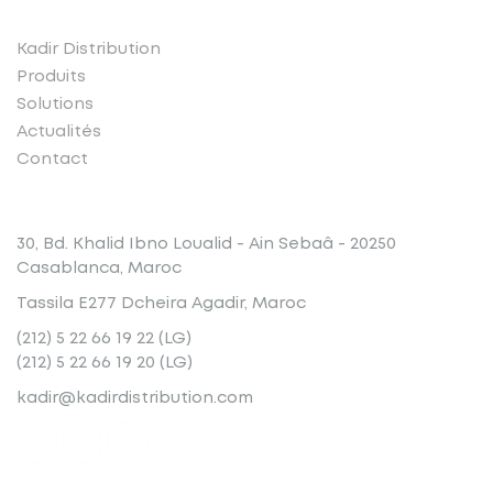
Kadir Distribution
Produits
Solutions
Actualités
Contact
Conatct
30, Bd. Khalid Ibno Loualid - Ain Sebaâ - 20250
Casablanca, Maroc
Tassila E277 Dcheira Agadir, Maroc
(212) 5 22 66 19 22 (LG)
(212) 5 22 66 19 20 (LG)
kadir@kadirdistribution.com