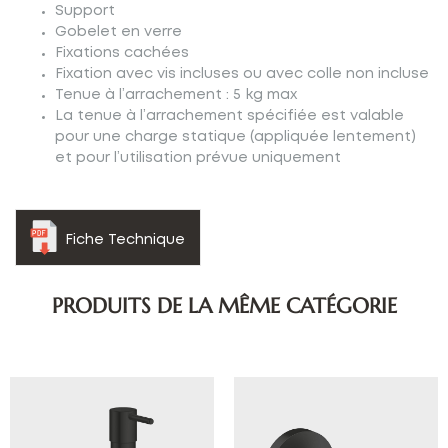
Support
Gobelet en verre
Fixations cachées
Fixation avec vis incluses ou avec colle non incluse
Tenue à l’arrachement : 5 kg max
La tenue à l’arrachement spécifiée est valable
pour une charge statique (appliquée lentement)
et pour l’utilisation prévue uniquement
Fiche Technique
PRODUITS DE LA MÊME CATÉGORIE