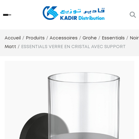
Accueil
Produits
Accessoires
Grohe
Essentials
Noir
Matt
ESSENTIALS VERRE EN CRISTAL AVEC SUPPORT