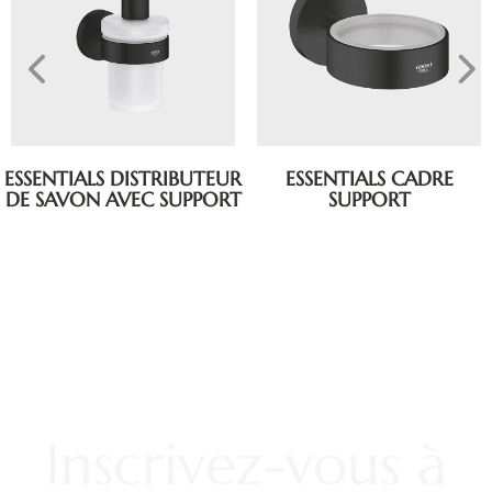
ESSENTIALS DISTRIBUTEUR
ESSENTIALS CADRE
DE SAVON AVEC SUPPORT
SUPPORT
Inscrivez-vous à