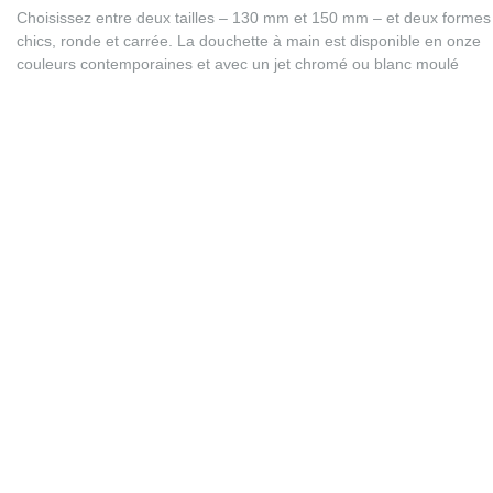
Choisissez entre deux tailles – 130 mm et 150 mm – et deux formes
chics, ronde et carrée. La douchette à main est disponible en onze
couleurs contemporaines et avec un jet chromé ou blanc moulé