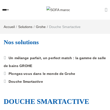
Accueil
Solutions
Grohe
Douche Smartactive
Nos solutions
Un mélange parfait, un perfect match : la gamme de salle
de bains GROHE
Plongez-vous dans le monde de Grohe
Douche Smartactive
DOUCHE SMARTACTIVE