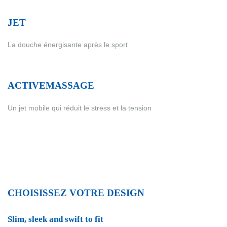
JET
La douche énergisante après le sport
ACTIVEMASSAGE
Un jet mobile qui réduit le stress et la tension
CHOISISSEZ VOTRE DESIGN
Slim, sleek and swift to fit