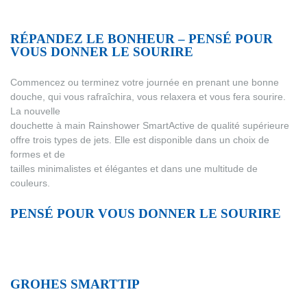
RÉPANDEZ LE BONHEUR – PENSÉ POUR
VOUS DONNER LE SOURIRE
Commencez ou terminez votre journée en prenant une bonne
douche, qui vous rafraîchira, vous relaxera et vous fera sourire.
La nouvelle
douchette à main Rainshower SmartActive de qualité supérieure
offre trois types de jets. Elle est disponible dans un choix de
formes et de
tailles minimalistes et élégantes et dans une multitude de
couleurs.
PENSÉ POUR VOUS DONNER LE SOURIRE
GROHES SMARTTIP