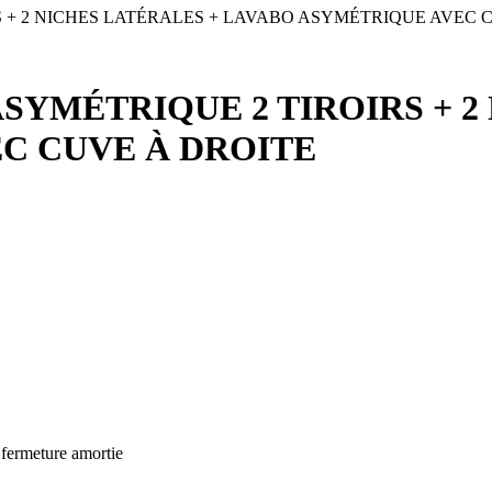
 + 2 NICHES LATÉRALES + LAVABO ASYMÉTRIQUE AVEC 
SYMÉTRIQUE 2 TIROIRS + 2
C CUVE À DROITE
 fermeture amortie