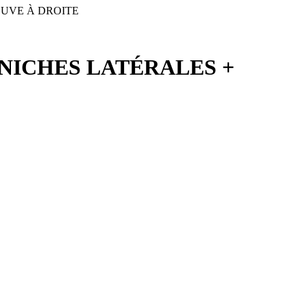
CUVE À DROITE
 NICHES LATÉRALES +