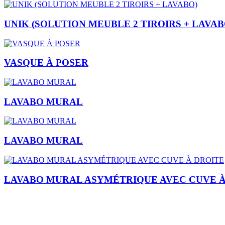
UNIK (SOLUTION MEUBLE 2 TIROIRS + LAVAB
VASQUE À POSER
LAVABO MURAL
LAVABO MURAL
LAVABO MURAL ASYMÉTRIQUE AVEC CUVE À