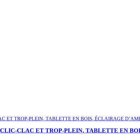
CLIC-CLAC ET TROP-PLEIN, TABLETTE EN BO