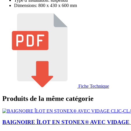
Type d’installation: suspendu
Dimensions: 800 x 430 x 600 mm
Fiche Technique
Produits de la même catégorie
BAIGNOIRE ÎLOT EN STONEX® AVEC VIDAGE 