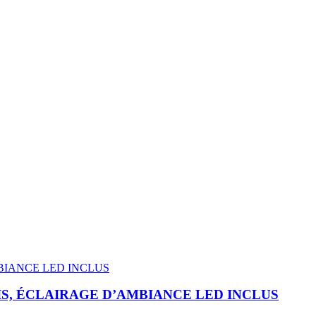
IS, ÉCLAIRAGE D’AMBIANCE LED INCLUS