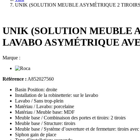
UNIK (SOLUTION MEUBLE ASYMÉTRIQUE 2 TIROIRS
UNIK (SOLUTION MEUBLE A
LAVABO ASYMÉTRIQUE AVE
Marque :
Référence :
A852027560
Basin Position: droite
Installation de la robinetterie: sur le lavabo
Lavabo / Sans trop-plein
Matériau / Lavabo: porcelaine
Matériau / Meuble base: MDF
Meuble base / Combinaison des portes et tiroirs: 2 tiroirs
Meuble base / Structure: tiroirs
Meuble base / Système d’ouverture et de fermeture: tiroirs avec
Siphon gain de place