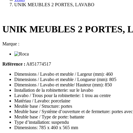
UNIK MEUBLES 2 PORTES, LAVABO
UNIK MEUBLES 2 PORTES, 
Marque :
Référence :
A851774517
Dimensions / Lavabo et meuble / Largeur (mm): 460
Dimensions / Lavabo et meuble / Longueur (mm): 805
Dimensions / Lavabo et meuble/ Hauteur (mm): 850
Installation de la robinetterie: sur le lavabo
Lavabo / Trous pour la robinetterie: 1 trou au centre
Matériau / Lavabo: porcelaine
Meuble base / Structure: portes
Meuble base / Système d’ouverture et de fermeture: portes avec
Meuble base / Type de porte: battante
Type d’installation: suspendu
Dimensions: 785 x 460 x 565 mm