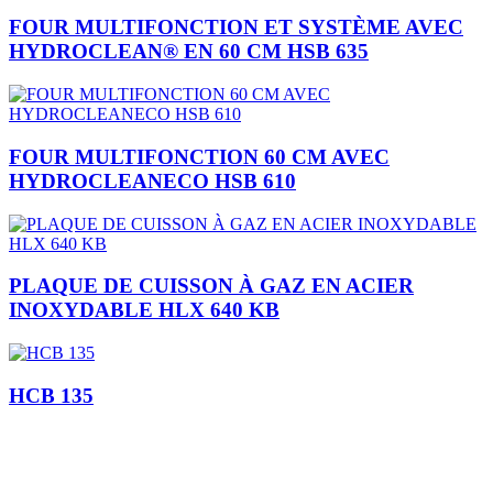
FOUR MULTIFONCTION ET SYSTÈME AVEC
HYDROCLEAN® EN 60 CM HSB 635
FOUR MULTIFONCTION 60 CM AVEC
HYDROCLEANECO HSB 610
PLAQUE DE CUISSON À GAZ EN ACIER
INOXYDABLE HLX 640 KB
HCB 135