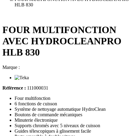
HLB 830
FOUR MULTIFONCTION
AVEC HYDROCLEANPRO
HLB 830
Marque :
Référence :
111000031
Four multifonction
6 fonctions de cuisson
Système de nettoyage automatique HydroClean
Boutons de commande mécaniques
Minuterie électronique
Supports chromés avec 5 niveaux de cuisson
Guides télescopiques à glissement facile