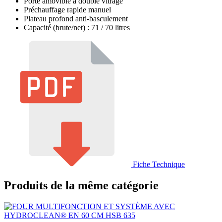
Porte amovible à double vitrage
Préchauffage rapide manuel
Plateau profond anti-basculement
Capacité (brute/net) : 71 / 70 litres
Fiche Technique
Produits de la même catégorie