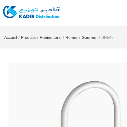
Accueil
Produits
Robinetterie
Remer
Gourmet
SR545