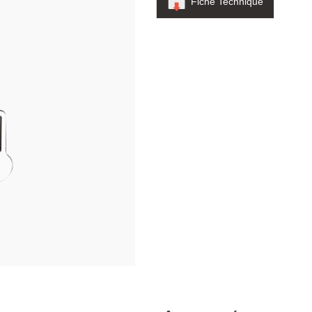
Fiche Technique