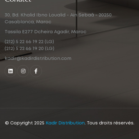
30, Bd. Khalid Ibno Loualid - Ain Sebaâ - 20250
Casablanca, Maroc
Tassila E277 Dcheira Agadir, Maroc
(212) 5 22 66 19 22 (LG)
(212) 5 22 66 19 20 (LG)
kadir@kadirdistribution.com
© Copyright 2025
Kadir Distribution
. Tous droits réservés.