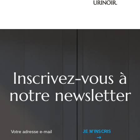
URINOIR.
Inscrivez-vous à
notre newsletter
JE M'INSCRIS