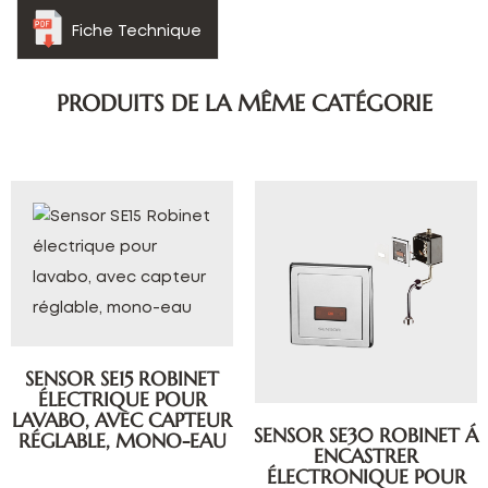
Fiche Technique
PRODUITS DE LA MÊME CATÉGORIE
SENSOR SE15 ROBINET
ÉLECTRIQUE POUR
LAVABO, AVEC CAPTEUR
SENSOR SE30 ROBINET Á
RÉGLABLE, MONO-EAU
ENCASTRER
ÉLECTRONIQUE POUR