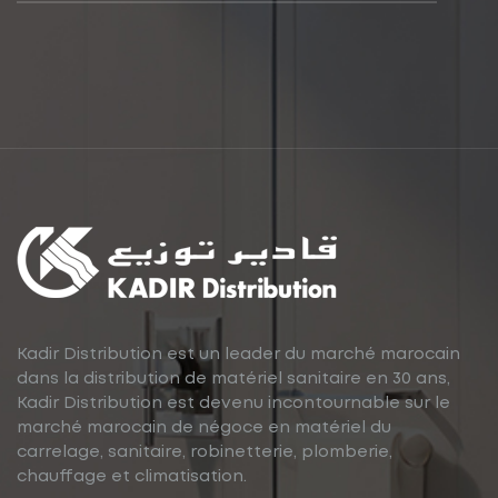
Kadir Distribution est un leader du marché marocain
dans la distribution de matériel sanitaire en 30 ans,
Kadir Distribution est devenu incontournable sur le
marché marocain de négoce en matériel du
carrelage, sanitaire, robinetterie, plomberie,
chauffage et climatisation.