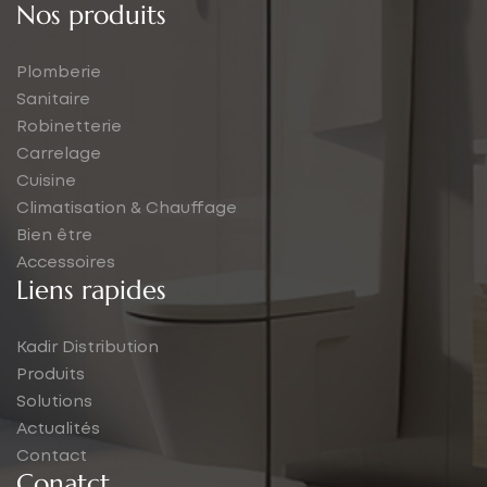
Nos produits
Plomberie
Sanitaire
Robinetterie
Carrelage
Cuisine
Climatisation & Chauffage
Bien être
Accessoires
Liens rapides
Kadir Distribution
Produits
Solutions
Actualités
Contact
Conatct