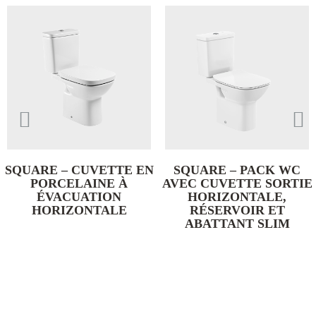
SQUARE – CUVETTE EN
SQUARE – PACK WC
PORCELAINE À
AVEC CUVETTE SORTIE
ÉVACUATION
HORIZONTALE,
HORIZONTALE
RÉSERVOIR ET
ABATTANT SLIM