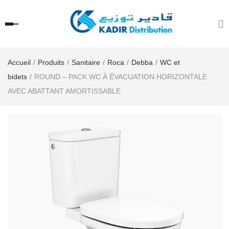
Accueil
Produits
Sanitaire
Roca
Debba
WC et
bidets
ROUND – PACK WC À ÉVACUATION HORIZONTALE
AVEC ABATTANT AMORTISSABLE