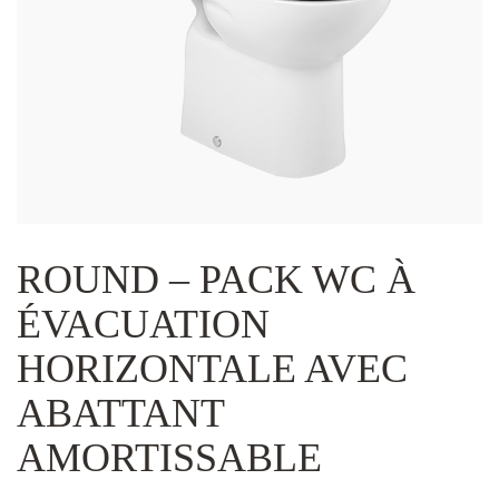
ROUND – PACK WC À
ÉVACUATION
HORIZONTALE AVEC
ABATTANT
AMORTISSABLE