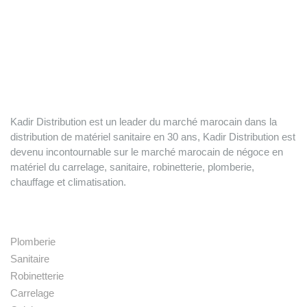
Kadir Distribution est un leader du marché marocain dans la
distribution de matériel sanitaire en 30 ans, Kadir Distribution est
devenu incontournable sur le marché marocain de négoce en
matériel du carrelage, sanitaire, robinetterie, plomberie,
chauffage et climatisation.
Nos produits
Plomberie
Sanitaire
Robinetterie
Carrelage