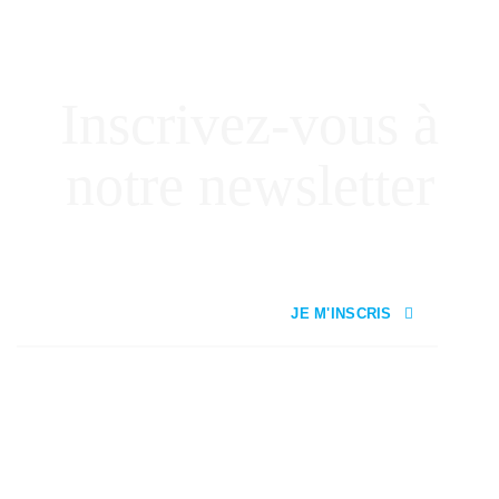
Inscrivez-vous à
notre newsletter
JE M'INSCRIS