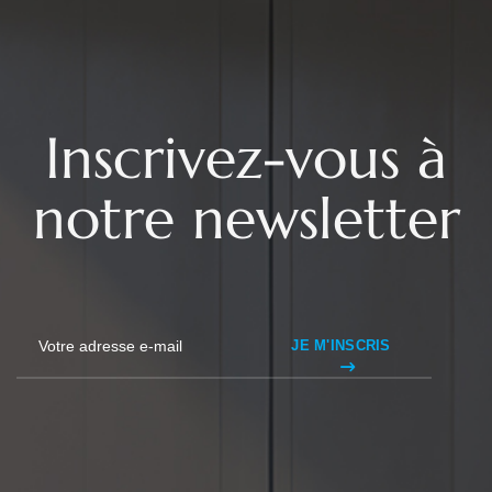
Inscrivez-vous à
notre newsletter
JE M'INSCRIS