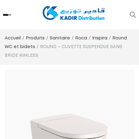
Accueil
Produits
Sanitaire
Roca
Inspira
Round
WC et bidets
ROUND – CUVETTE SUSPENDUE SANS
BRIDE RIMLESS