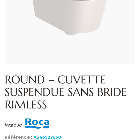
ROUND – CUVETTE
SUSPENDUE SANS BRIDE
RIMLESS
Marque :
Référence :
A346527650