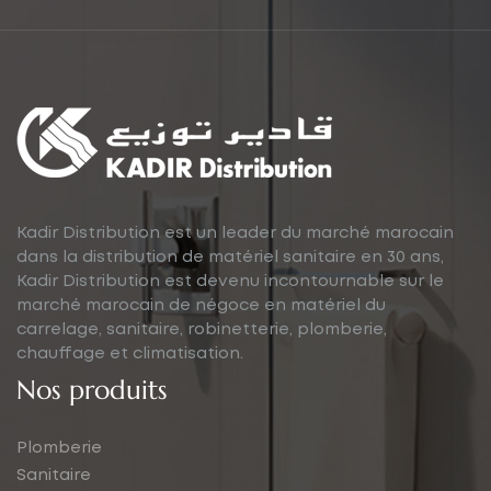
Kadir Distribution est un leader du marché marocain
dans la distribution de matériel sanitaire en 30 ans,
Kadir Distribution est devenu incontournable sur le
marché marocain de négoce en matériel du
carrelage, sanitaire, robinetterie, plomberie,
chauffage et climatisation.
Nos produits
Plomberie
Sanitaire