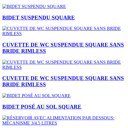
BIDET SUSPENDU SQUARE
CUVETTE DE WC SUSPENDUE SQUARE SANS
BRIDE RIMLESS
CUVETTE DE WC SUSPENDUE SQUARE SANS
BRIDE RIMLESS
BIDET POSÉ AU SOL SQUARE