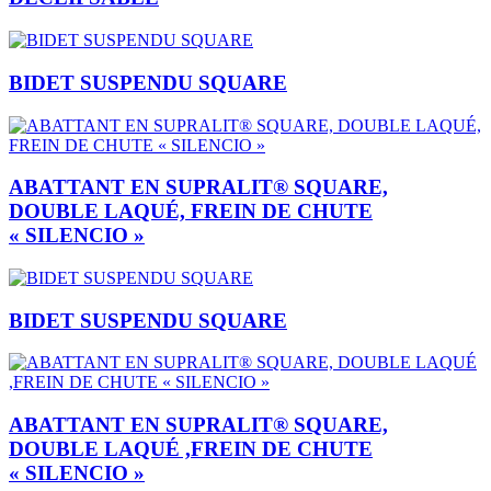
BIDET SUSPENDU SQUARE
ABATTANT EN SUPRALIT® SQUARE,
DOUBLE LAQUÉ, FREIN DE CHUTE
« SILENCIO »
BIDET SUSPENDU SQUARE
ABATTANT EN SUPRALIT® SQUARE,
DOUBLE LAQUÉ ,FREIN DE CHUTE
« SILENCIO »