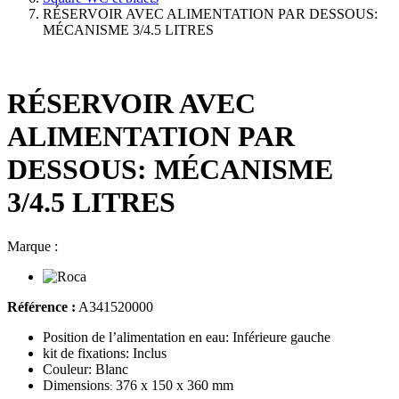
RÉSERVOIR AVEC ALIMENTATION PAR DESSOUS:
MÉCANISME 3/4.5 LITRES
RÉSERVOIR AVEC
ALIMENTATION PAR
DESSOUS: MÉCANISME
3/4.5 LITRES
Marque :
Référence :
A341520000
Position de l’alimentation en eau: Inférieure gauche
kit de fixations: Inclus
Couleur: Blanc
Dimensions
376 x 150 x 360 mm
: