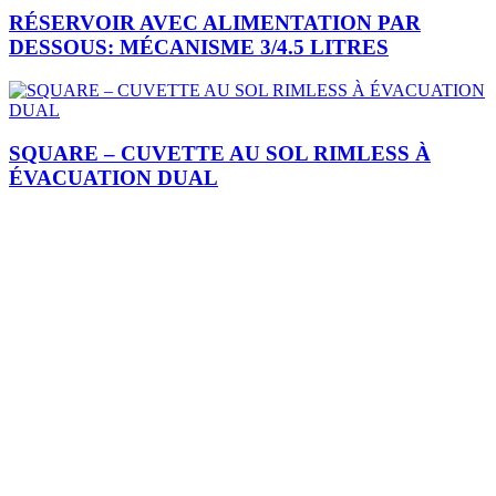
RÉSERVOIR AVEC ALIMENTATION PAR
DESSOUS: MÉCANISME 3/4.5 LITRES
SQUARE – CUVETTE AU SOL RIMLESS À
ÉVACUATION DUAL
Je m'inscris