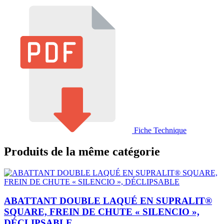
Fiche Technique
Produits de la même catégorie
ABATTANT DOUBLE LAQUÉ EN SUPRALIT®
SQUARE, FREIN DE CHUTE « SILENCIO »,
DÉCLIPSABLE