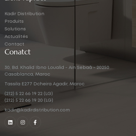
Kadir Distribution
Produits
Solutions
Actualités
Contact
Conatct
30, Bd. Khalid Ibno Loualid - Ain Sebaâ - 20250
Casablanca, Maroc
Tassila E277 Dcheira Agadir, Maroc
(212) 5 22 66 19 22 (LG)
(212) 5 22 66 19 20 (LG)
kadir@kadirdistribution.com