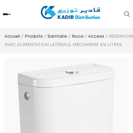
Accueil
Produits
Sanitaire
Roca
Access
RÉSERVOIR
AVEC ALIMENTATION LATÉRALE, MÉCANISME 3/6 LITRES