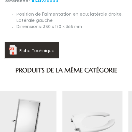
Référence :
A341230000
Position de l’alimentation en eau: latérale droite,
Latérale gauche
Dimensions: 380 x 170 x 365 mm
Fiche Technique
PRODUITS DE LA MÊME CATÉGORIE