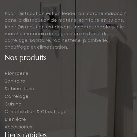
Kadir Distribution est un leader du marché marocain
dans la distribution de matériel sanitaire en 30 ans,
Kadir Distribution est devenu incontournable sur le
marché marocain de négoce en matériel du
carrelage, sanitaire, robinetterie, plomberie,
chauffage et climatisation.
Nos produits
Plomberie
Sanitaire
Robinetterie
Carrelage
Cuisine
Climatisation & Chauffage
Bien être
Accessoires
Liens rapides