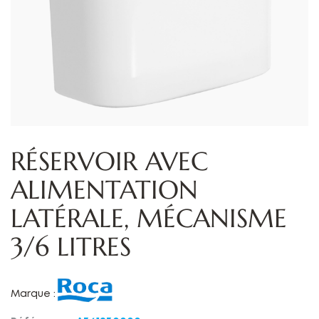
RÉSERVOIR AVEC
ALIMENTATION
LATÉRALE, MÉCANISME
3/6 LITRES
Marque :