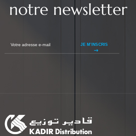
notre newsletter
JE M'INSCRIS