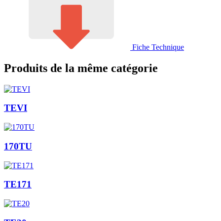
Fiche Technique
Produits de la même catégorie
TEVI
170TU
TE171