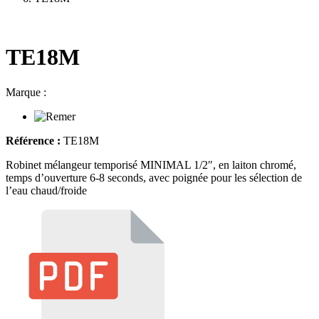
TE18M
Marque :
Référence :
TE18M
Robinet mélangeur temporisé MINIMAL 1/2″, en laiton chromé,
temps d’ouverture 6-8 seconds, avec poignée pour les sélection de
l’eau chaud/froide