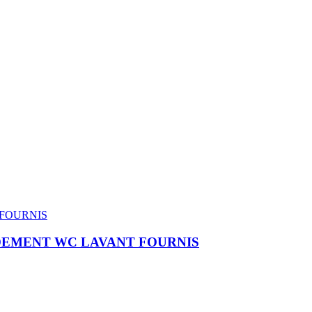
RDEMENT WC LAVANT FOURNIS