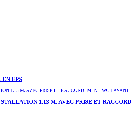
 EN EPS
NSTALLATION 1,13 M, AVEC PRISE ET RACCO