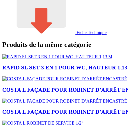
Fiche Technique
Produits de la même catégorie
RAPID SL SET 3 EN 1 POUR WC, HAUTEUR 1,13
COSTA L FAÇADE POUR ROBINET D’ARRÊT 
COSTA L FAÇADE POUR ROBINET D’ARRÊT 