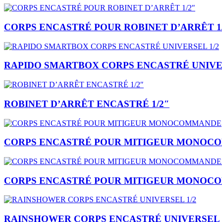
CORPS ENCASTRÉ POUR ROBINET D’ARRÊT 1
RAPIDO SMARTBOX CORPS ENCASTRÉ UNIVER
ROBINET D’ARRÊT ENCASTRÉ 1/2″
CORPS ENCASTRÉ POUR MITIGEUR MONOC
CORPS ENCASTRÉ POUR MITIGEUR MONOCO
RAINSHOWER CORPS ENCASTRÉ UNIVERSEL 