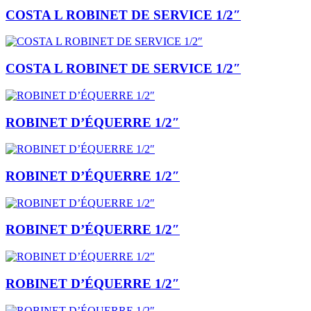
COSTA L ROBINET DE SERVICE 1/2″
COSTA L ROBINET DE SERVICE 1/2″
ROBINET D’ÉQUERRE 1/2″
ROBINET D’ÉQUERRE 1/2″
ROBINET D’ÉQUERRE 1/2″
ROBINET D’ÉQUERRE 1/2″