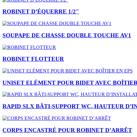
ROBINET D’ÉQUERRE 1/2″
SOUPAPE DE CHASSE DOUBLE TOUCHE AV1
ROBINET FLOTTEUR
UNISET ELÉMENT POUR BIDET AVEC BOÎTIER
RAPID SLX BÂTI-SUPPORT WC, HAUTEUR D’I
CORPS ENCASTRÉ POUR ROBINET D’ARRÊT