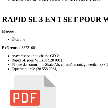
RAPID SL 3 EN 1 SET POUR 
Marque :
Référence :
38721001
Avec réservoir de chasse GD 2
Rapid SL pour WC (38 528 001)
Plaque de commande Skate Air, chromé, montage vertical (38 
Équerre murale (38 558 00M)