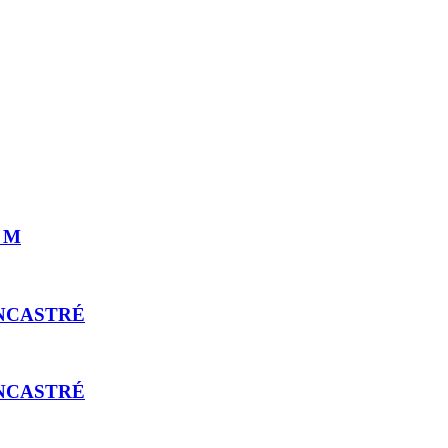
 M
ENCASTRÉ
ENCASTRÉ