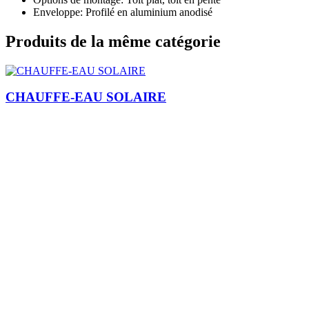
Enveloppe: Profilé en aluminium anodisé
Produits de la même catégorie
CHAUFFE-EAU SOLAIRE
Je m'inscris