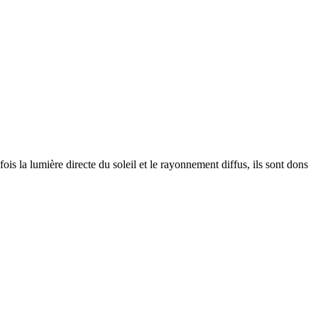
ois la lumière directe du soleil et le rayonnement diffus, ils sont dons