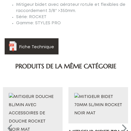
Mitigeur bidet avec aérateur rotule et flexibles de
raccordement 3/8″ >350mm.
Série: ROCKET
Gamme: STYLES PRO
Fiche Technique
PRODUITS DE LA MÊME CATÉGORIE