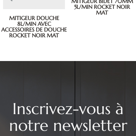
MITIGEUR BIDET 70MM
5L/MIN ROCKET NOIR
MAT
MITIGEUR DOUCHE
8L/MIN AVEC
ACCESSOIRES DE DOUCHE
ROCKET NOIR MAT
Inscrivez-vous à
notre newsletter