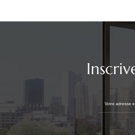
Inscri