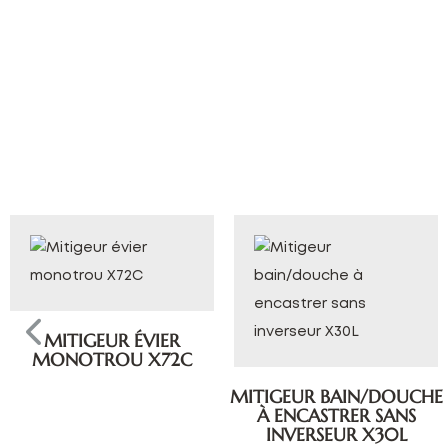
MITIGEUR ÉVIER
MONOTROU X72C
MITIGEUR BAIN/DOUCHE
À ENCASTRER SANS
INVERSEUR X30L