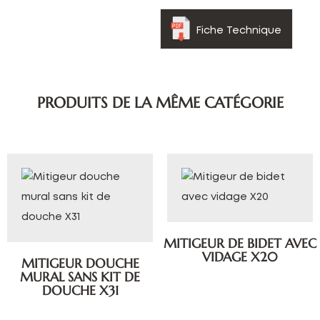
Fiche Technique
PRODUITS DE LA MÊME CATÉGORIE
MITIGEUR DE BIDET AVEC
VIDAGE X20
MITIGEUR DOUCHE
MURAL SANS KIT DE
DOUCHE X31