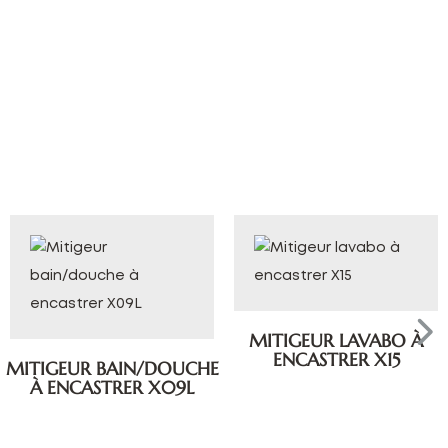
MITIGEUR LAVABO À
ENCASTRER X15
MITIGEUR BAIN/DOUCHE
À ENCASTRER X09L