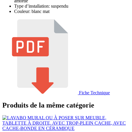
amortie
Type d’installation: suspendu
Couleur: blanc mat
Fiche Technique
Produits de la même catégorie