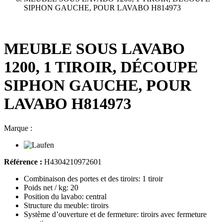
SIPHON GAUCHE, POUR LAVABO H814973
MEUBLE SOUS LAVABO
1200, 1 TIROIR, DÉCOUPE
SIPHON GAUCHE, POUR
LAVABO H814973
Marque :
Référence :
H4304210972601
Combinaison des portes et des tiroirs: 1 tiroir
Poids net / kg: 20
Position du lavabo: central
Structure du meuble: tiroirs
Système d’ouverture et de fermeture: tiroirs avec fermeture