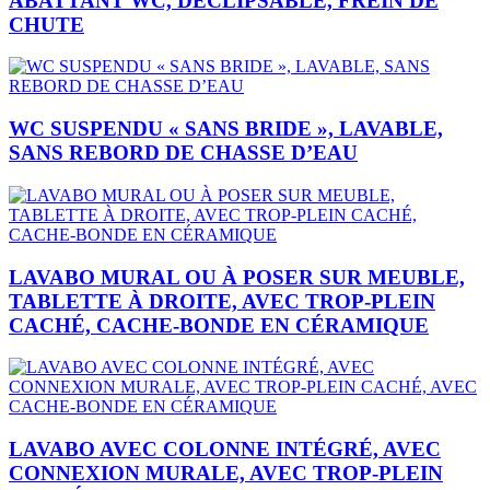
ABATTANT WC, DÉCLIPSABLE, FREIN DE
CHUTE
WC SUSPENDU « SANS BRIDE », LAVABLE,
SANS REBORD DE CHASSE D’EAU
LAVABO MURAL OU À POSER SUR MEUBLE,
TABLETTE À DROITE, AVEC TROP-PLEIN
CACHÉ, CACHE-BONDE EN CÉRAMIQUE
LAVABO AVEC COLONNE INTÉGRÉ, AVEC
CONNEXION MURALE, AVEC TROP-PLEIN