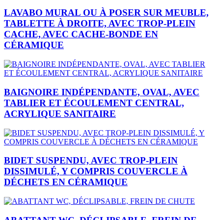
LAVABO MURAL OU À POSER SUR MEUBLE,
TABLETTE À DROITE, AVEC TROP-PLEIN
CACHE, AVEC CACHE-BONDE EN
CÉRAMIQUE
BAIGNOIRE INDÉPENDANTE, OVAL, AVEC
TABLIER ET ÉCOULEMENT CENTRAL,
ACRYLIQUE SANITAIRE
BIDET SUSPENDU, AVEC TROP-PLEIN
DISSIMULÉ, Y COMPRIS COUVERCLE À
DÉCHETS EN CÉRAMIQUE