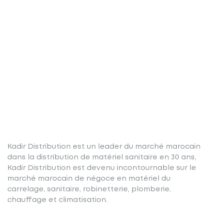
Kadir Distribution est un leader du marché marocain
dans la distribution de matériel sanitaire en 30 ans,
Kadir Distribution est devenu incontournable sur le
marché marocain de négoce en matériel du
carrelage, sanitaire, robinetterie, plomberie,
chauffage et climatisation.
Nos produits