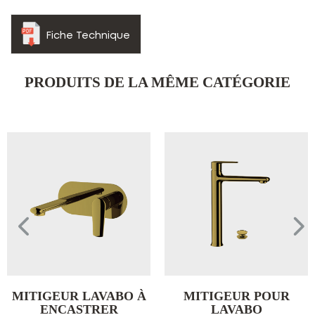
Fiche Technique
PRODUITS DE LA MÊME CATÉGORIE
MITIGEUR LAVABO À
MITIGEUR POUR
ENCASTRER
LAVABO