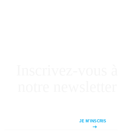
Inscrivez-vous à
notre newsletter
JE M'INSCRIS