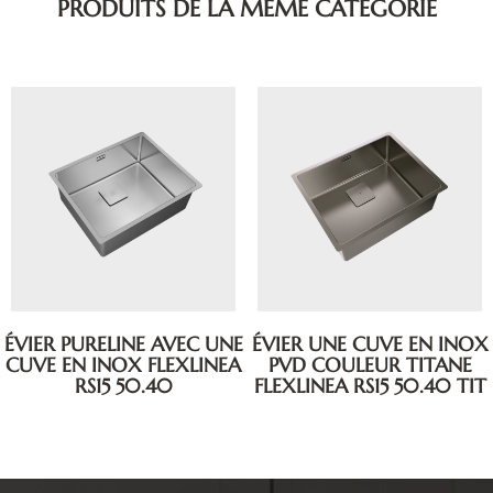
PRODUITS DE LA MÊME CATÉGORIE
ÉVIER PURELINE AVEC UNE
ÉVIER UNE CUVE EN INOX
CUVE EN INOX FLEXLINEA
PVD COULEUR TITANE
RS15 50.40
FLEXLINEA RS15 50.40 TIT