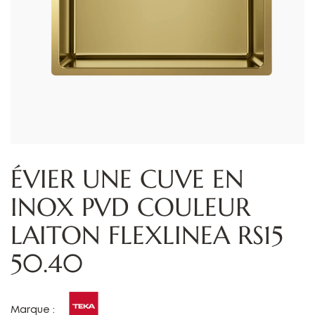
ÉVIER UNE CUVE EN
INOX PVD COULEUR
LAITON FLEXLINEA RS15
50.40
Marque :