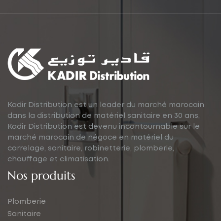
Kadir Distribution est un leader du marché marocain
dans la distribution de matériel sanitaire en 30 ans,
Kadir Distribution est devenu incontournable sur le
marché marocain de négoce en matériel du
carrelage, sanitaire, robinetterie, plomberie,
chauffage et climatisation.
Nos produits
Plomberie
Sanitaire