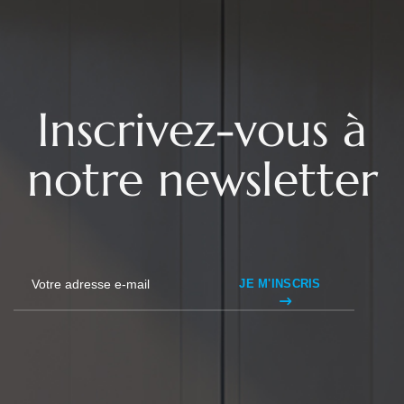
Inscrivez-vous à
notre newsletter
JE M'INSCRIS