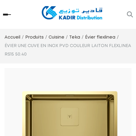
Accueil
Produits
Cuisine
Teka
Évier flexlinea
ÉVIER UNE CUVE EN INOX PVD COULEUR LAITON FLEXLINEA
RS15 50.40