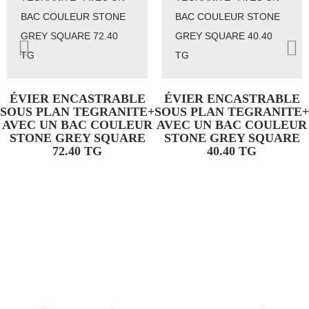
ÉVIER ENCASTRABLE
ÉVIER ENCASTRABLE
SOUS PLAN TEGRANITE+
SOUS PLAN TEGRANITE+
AVEC UN BAC COULEUR
AVEC UN BAC COULEUR
STONE GREY SQUARE
STONE GREY SQUARE
72.40 TG
40.40 TG