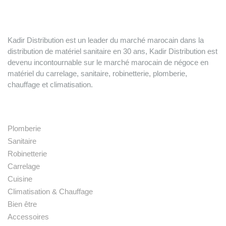
Kadir Distribution est un leader du marché marocain dans la
distribution de matériel sanitaire en 30 ans, Kadir Distribution est
devenu incontournable sur le marché marocain de négoce en
matériel du carrelage, sanitaire, robinetterie, plomberie,
chauffage et climatisation.
Nos produits
Plomberie
Sanitaire
Robinetterie
Carrelage
Cuisine
Climatisation & Chauffage
Bien être
Accessoires