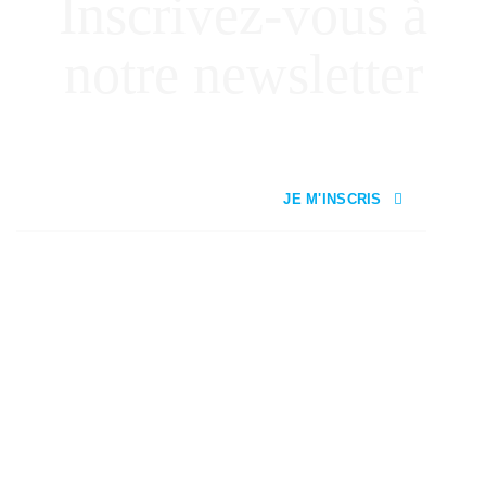
Inscrivez-vous à
notre newsletter
JE M'INSCRIS