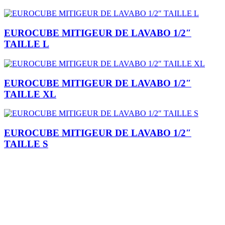
EUROCUBE MITIGEUR DE LAVABO 1/2″
TAILLE L
EUROCUBE MITIGEUR DE LAVABO 1/2″
TAILLE XL
EUROCUBE MITIGEUR DE LAVABO 1/2″
TAILLE S