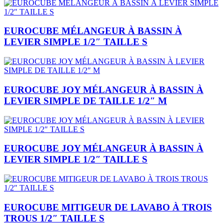
EUROCUBE MÉLANGEUR À BASSIN À
LEVIER SIMPLE 1/2″ TAILLE S
EUROCUBE JOY MÉLANGEUR À BASSIN À
LEVIER SIMPLE DE TAILLE 1/2″ M
EUROCUBE JOY MÉLANGEUR À BASSIN À
LEVIER SIMPLE 1/2″ TAILLE S
EUROCUBE MITIGEUR DE LAVABO À TROIS
TROUS 1/2″ TAILLE S