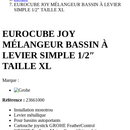
EUROCUBE JOY MÉLANGEUR BASSIN À LEVIER
SIMPLE 1/2″ TAILLE XL
EUROCUBE JOY
MÉLANGEUR BASSIN À
LEVIER SIMPLE 1/2″
TAILLE XL
Marque :
Référence :
23661000
Installation monotrou
Levier métallique
Pour bassins autoportants
Cartouche joystick GROHE FeatherControl