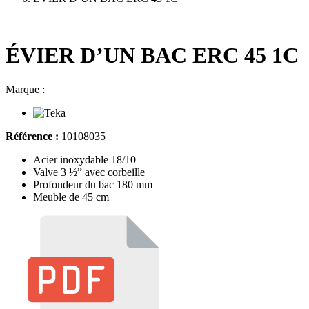
ÉVIER D’UN BAC ERC 45 1C
Marque :
Référence :
10108035
Acier inoxydable 18/10
Valve 3 ½” avec corbeille
Profondeur du bac 180 mm
Meuble de 45 cm