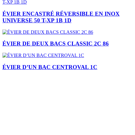
ÉVIER ENCASTRÉ RÉVERSIBLE EN INOX
UNIVERSE 50 T-XP 1B 1D
ÉVIER DE DEUX BACS CLASSIC 2C 86
ÉVIER D’UN BAC CENTROVAL 1C
Je m'inscris