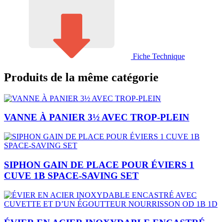
Fiche Technique
Produits de la même catégorie
VANNE À PANIER 3½ AVEC TROP-PLEIN
SIPHON GAIN DE PLACE POUR ÉVIERS 1
CUVE 1B SPACE-SAVING SET