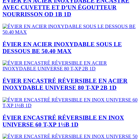
ÉVIER EN ACIER INOXYDABLE ENCASTRÉ
AVEC CUVETTE ET D’UN ÉGOUTTEUR
NOURRISSON OD 1B 1D
ÉVIER EN ACIER INOXYDABLE SOUS LE
DESSOUS BE 50.40 MAX
ÉVIER ENCASTRÉ RÉVERSIBLE EN ACIER
INOXYDABLE UNIVERSE 80 T-XP 2B 1D
ÉVIER ENCASTRÉ RÉVERSIBLE EN INOX
UNIVERSE 60 T-XP 1½B 1D