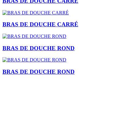
BRAS DE DOUCHE CARRÉ
BRAS DE DOUCHE CARRÉ
BRAS DE DOUCHE ROND
BRAS DE DOUCHE ROND
Je m'inscris