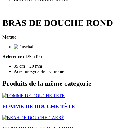
BRAS DE DOUCHE ROND
Marque :
Référence :
DS-5195
35 cm – 20 mm
Acier inoxydable – Chrome
Produits de la même catégorie
POMME DE DOUCHE TÊTE