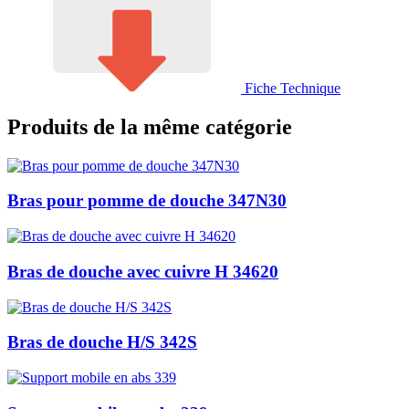
Fiche Technique
Produits de la même catégorie
Bras pour pomme de douche 347N30
Bras de douche avec cuivre H 34620
Bras de douche H/S 342S