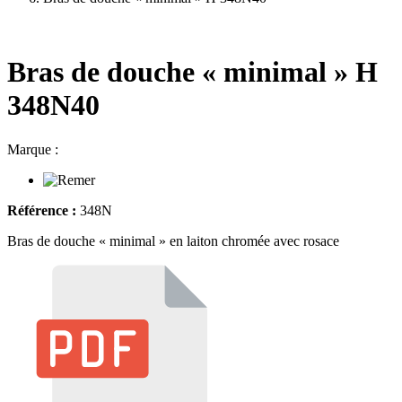
Bras de douche « minimal » H
348N40
Marque :
Référence :
348N
Bras de douche « minimal » en laiton chromée avec rosace