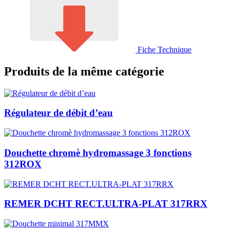
Fiche Technique
Produits de la même catégorie
Régulateur de débit d’eau
Douchette chromè hydromassage 3 fonctions
312ROX
REMER DCHT RECT.ULTRA-PLAT 317RRX