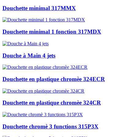
Douchette minimal 317MMX
Douchette minimal 1 fonction 317MDX
Douche à Main 4 jets
Douchette en plastique chromèe 324ECR
Douchette en plastique chromèe 324CR
Douchette chromè 3 functions 315P3X