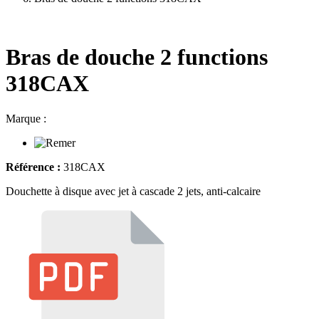
Bras de douche 2 functions
318CAX
Marque :
Référence :
318CAX
Douchette à disque avec jet à cascade 2 jets, anti-calcaire