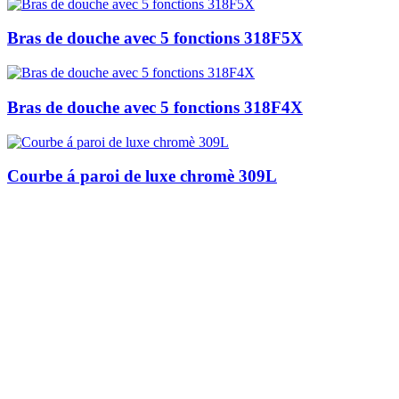
Bras de douche avec 5 fonctions 318F5X
Bras de douche avec 5 fonctions 318F4X
Courbe á paroi de luxe chromè 309L
Je m'inscris