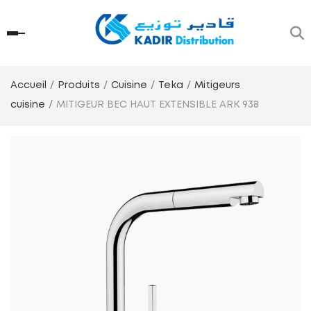
Accueil
Produits
Cuisine
Teka
Mitigeurs
cuisine
MITIGEUR BEC HAUT EXTENSIBLE ARK 938