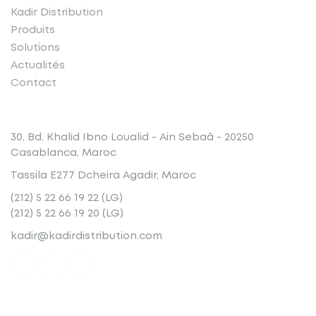
Kadir Distribution
Produits
Solutions
Actualités
Contact
Conatct
30, Bd. Khalid Ibno Loualid - Ain Sebaâ - 20250
Casablanca, Maroc
Tassila E277 Dcheira Agadir, Maroc
(212) 5 22 66 19 22 (LG)
(212) 5 22 66 19 20 (LG)
kadir@kadirdistribution.com