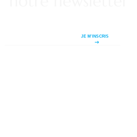
notre newsletter
JE M'INSCRIS