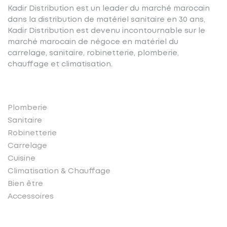
Kadir Distribution est un leader du marché marocain
dans la distribution de matériel sanitaire en 30 ans,
Kadir Distribution est devenu incontournable sur le
marché marocain de négoce en matériel du
carrelage, sanitaire, robinetterie, plomberie,
chauffage et climatisation.
Nos produits
Plomberie
Sanitaire
Robinetterie
Carrelage
Cuisine
Climatisation & Chauffage
Bien être
Accessoires
Liens rapides