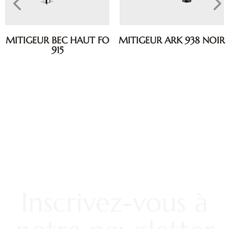
MITIGEUR BEC HAUT FO
MITIGEUR ARK 938 NOIR
915
Inscrivez-vous à