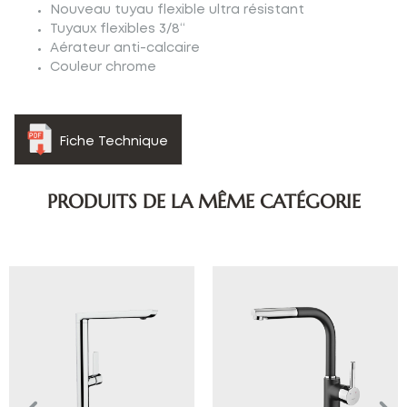
Nouveau tuyau flexible ultra résistant
Tuyaux flexibles 3/8“
Aérateur anti-calcaire
Couleur chrome
Fiche Technique
PRODUITS DE LA MÊME CATÉGORIE