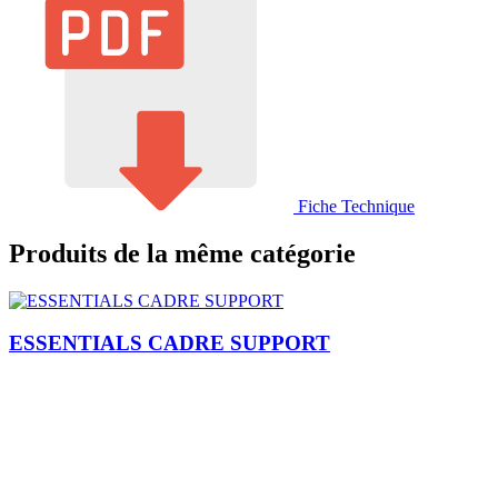
Fiche Technique
Produits de la même catégorie
ESSENTIALS CADRE SUPPORT