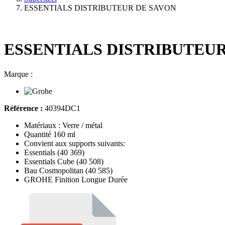
ESSENTIALS DISTRIBUTEUR DE SAVON
ESSENTIALS DISTRIBUTEU
Marque :
Référence :
40394DC1
Matériaux : Verre / métal
Quantité 160 ml
Convient aux supports suivants:
Essentials (40 369)
Essentials Cube (40 508)
Bau Cosmopolitan (40 585)
GROHE Finition Longue Durée