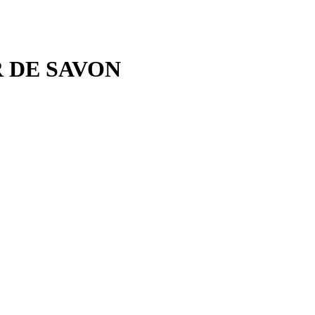
R DE SAVON