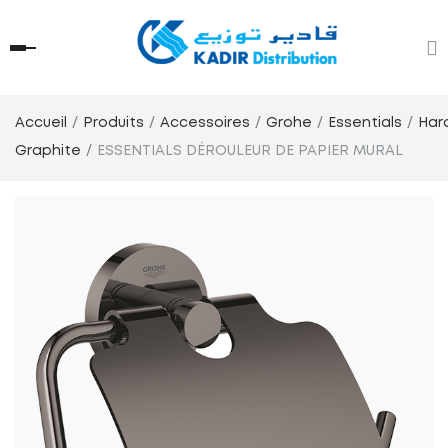
Accueil
Produits
Accessoires
Grohe
Essentials
Har
Graphite
ESSENTIALS DÉROULEUR DE PAPIER MURAL