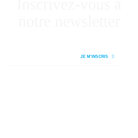
Inscrivez-vous à
notre newsletter
JE M'INSCRIS