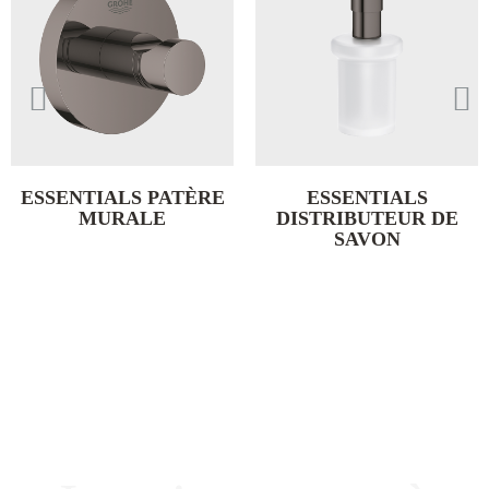
ESSENTIALS PATÈRE
ESSENTIALS
MURALE
DISTRIBUTEUR DE
SAVON