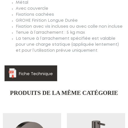
Métal
Avec couvercle
Fixations cachées
GROHE Finition Longue Durée
Fixation avec vis incluses ou avec colle non incluse
Tenue à l’arrachement : 5 kg max
La tenue à l’arrachement spécifiée est valable
pour une charge statique (appliquée lentement)
et pour l’utilisation prévue uniquement
Fiche Technique
PRODUITS DE LA MÊME CATÉGORIE