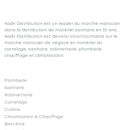
Kadir Distribution est un leader du marché marocain
dans la distribution de matériel sanitaire en 30 ans,
Kadir Distribution est devenu incontournable sur le
marché marocain de négoce en matériel du
carrelage, sanitaire, robinetterie, plomberie,
chauffage et climatisation.
Nos produits
Plomberie
Sanitaire
Robinetterie
Carrelage
Cuisine
Climatisation & Chauffage
Bien être