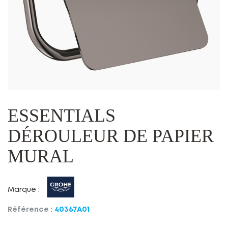
ESSENTIALS
DÉROULEUR DE PAPIER
MURAL
Marque :
Référence :
40367A01