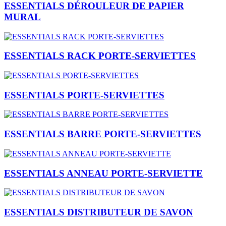
ESSENTIALS DÉROULEUR DE PAPIER
MURAL
ESSENTIALS RACK PORTE-SERVIETTES
ESSENTIALS PORTE-SERVIETTES
ESSENTIALS BARRE PORTE-SERVIETTES
ESSENTIALS ANNEAU PORTE-SERVIETTE
ESSENTIALS DISTRIBUTEUR DE SAVON