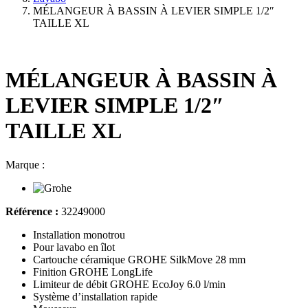
MÉLANGEUR À BASSIN À LEVIER SIMPLE 1/2″
TAILLE XL
MÉLANGEUR À BASSIN À
LEVIER SIMPLE 1/2″
TAILLE XL
Marque :
Référence :
32249000
Installation monotrou
Pour lavabo en îlot
Cartouche céramique GROHE SilkMove 28 mm
Finition GROHE LongLife
Limiteur de débit GROHE EcoJoy 6.0 l/min
Système d’installation rapide