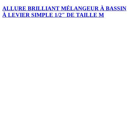
ALLURE BRILLIANT MÉLANGEUR À BASSIN
À LEVIER SIMPLE 1/2″ DE TAILLE M
Je m'inscris
Plomberie