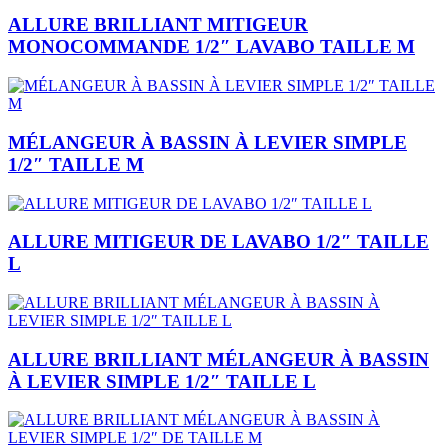
ALLURE BRILLIANT MITIGEUR
MONOCOMMANDE 1/2″ LAVABO TAILLE M
MÉLANGEUR À BASSIN À LEVIER SIMPLE
1/2″ TAILLE M
ALLURE MITIGEUR DE LAVABO 1/2″ TAILLE
L
ALLURE BRILLIANT MÉLANGEUR À BASSIN
À LEVIER SIMPLE 1/2″ TAILLE L