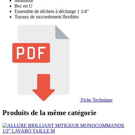
Mousseur
Bec en U
Ensemble de déchets à décharge 1 1/4″
Tuyaux de raccordement flexibles
Fiche Technique
Produits de la même catégorie