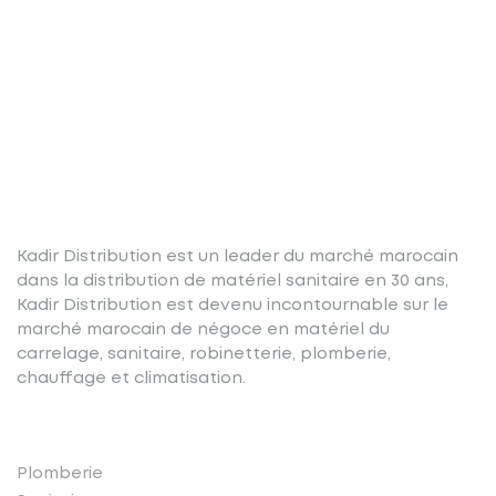
Kadir Distribution est un leader du marché marocain
dans la distribution de matériel sanitaire en 30 ans,
Kadir Distribution est devenu incontournable sur le
marché marocain de négoce en matériel du
carrelage, sanitaire, robinetterie, plomberie,
chauffage et climatisation.
Nos produits
Plomberie