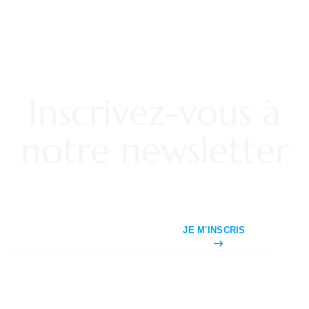
Inscrivez-vous à
notre newsletter
JE M'INSCRIS