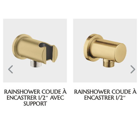
RAINSHOWER COUDE À
RAINSHOWER COUDE À
ENCASTRER 1/2″ AVEC
ENCASTRER 1/2″
SUPPORT