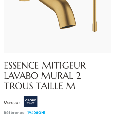
ESSENCE MITIGEUR
LAVABO MURAL 2
TROUS TAILLE M
Marque :
Référence :
19408GN1