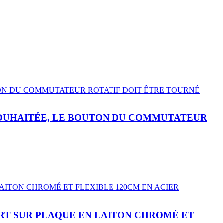
SOUHAITÉE, LE BOUTON DU COMMUTATEUR
ORT SUR PLAQUE EN LAITON CHROMÉ ET