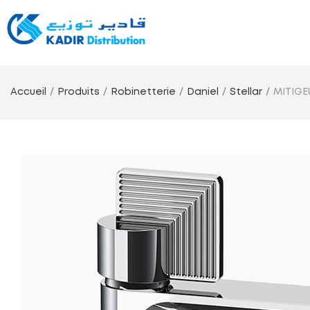
Accueil
Produits
Robinetterie
Daniel
Stellar
MITIGE